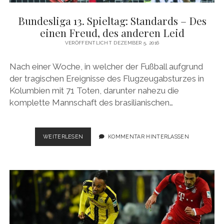
Bundesliga 13. Spieltag: Standards – Des
einen Freud, des anderen Leid
VERÖFFENTLICHT DEZEMBER 5, 2016
Nach einer Woche, in welcher der Fußball aufgrund
der tragischen Ereignisse des Flugzeugabsturzes in
Kolumbien mit 71 Toten, darunter nahezu die
komplette Mannschaft des brasilianischen…
BUNDESLIGA
WEITERLESEN
KOMMENTAR HINTERLASSEN
13.
SPIELTAG:
STANDARDS
–
DES
EINEN
FREUD,
DES
ANDEREN