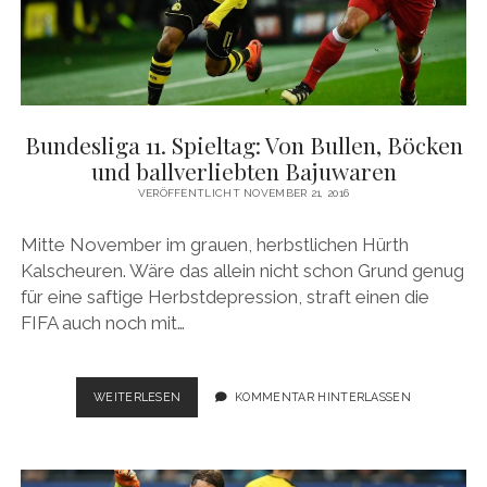
LEID
Bundesliga 11. Spieltag: Von Bullen, Böcken
und ballverliebten Bajuwaren
VERÖFFENTLICHT NOVEMBER 21, 2016
Mitte November im grauen, herbstlichen Hürth
Kalscheuren. Wäre das allein nicht schon Grund genug
für eine saftige Herbstdepression, straft einen die
FIFA auch noch mit…
BUNDESLIGA
WEITERLESEN
KOMMENTAR HINTERLASSEN
11.
SPIELTAG:
VON
BULLEN,