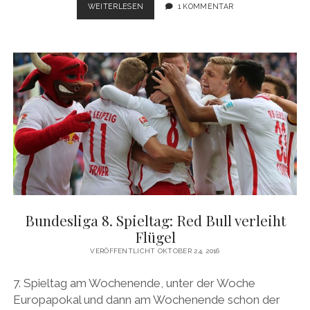
BUNDESLIGA
WEITERLESEN
1 KOMMENTAR
10.
SPIELTAG:
ERSTE
LIGA,
KEINER
WEISS W
ARUM
Bundesliga 8. Spieltag: Red Bull verleiht
Flügel
VERÖFFENTLICHT OKTOBER 24, 2016
7. Spieltag am Wochenende, unter der Woche
Europapokal und dann am Wochenende schon der