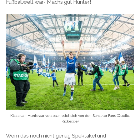
Fußballwelt war- Machs gut Hunter!
Klaas-Jan Huntelaar verabschiedet sich von den Schalker Fans (Quelle:
Kicker.de)
Wem das noch nicht genug Spektakel und