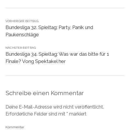
VORHERIGER BEITRAG
Bundesliga 32. Spieltag: Party, Panik und
Paukenschläge
NÄCHSTER BEITRAG
Bundesliga 34. Spieltag: Was war das bitte für 1
Finale? Vong Spektakel her
Schreibe einen Kommentar
Deine E-Mail-Adresse wird nicht veröffentlicht.
Erforderliche Felder sind mit
*
markiert
Kommentar