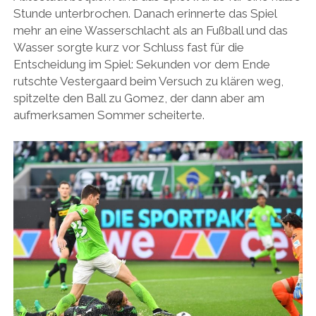
Stunde unterbrochen. Danach erinnerte das Spiel
mehr an eine Wasserschlacht als an Fußball und das
Wasser sorgte kurz vor Schluss fast für die
Entscheidung im Spiel: Sekunden vor dem Ende
rutschte Vestergaard beim Versuch zu klären weg,
spitzelte den Ball zu Gomez, der dann aber am
aufmerksamen Sommer scheiterte.