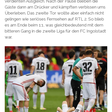
verdienten Ausgleich. Nach der Pause blieben die
Gäste dann am Drücker und kämpften verbissen ums
Überleben. Das zweite Tor wollte aber einfach nicht
gelingen wie seriöses Fernsehen auf RTL 2. So blieb
es am Ende beim 1:1, was gleichbedeutend mit dem
bitteren Gang in die zweite Liga für den FC Ingolstadt
war.