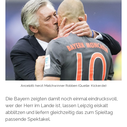
Ancelotti herzt Matchwinner Robben (Quelle: Kicker.de)
Die Bayern zeigten damit noch einmal eindrucksvoll,
wer der Herr im Lande ist, lassen Leipzig eiskalt
abblitzen und liefern gleichzeitig das zum Spieltag
passende Spektakel.