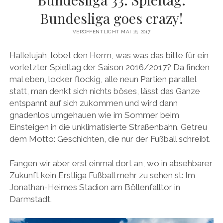
Bundesliga goes crazy!
VERÖFFENTLICHT MAI 16, 2017
Hallelujah, lobet den Herrn, was was das bitte für ein
vorletzter Spieltag der Saison 2016/2017? Da finden
mal eben, locker flockig, alle neun Partien parallel
statt, man denkt sich nichts böses, lässt das Ganze
entspannt auf sich zukommen und wird dann
gnadenlos umgehauen wie im Sommer beim
Einsteigen in die unklimatisierte Straßenbahn. Getreu
dem Motto: Geschichten, die nur der Fußball schreibt.
Fangen wir aber erst einmal dort an, wo in absehbarer
Zukunft kein Erstliga Fußball mehr zu sehen st: Im
Jonathan-Heimes Stadion am Böllenfalltor in
Darmstadt.