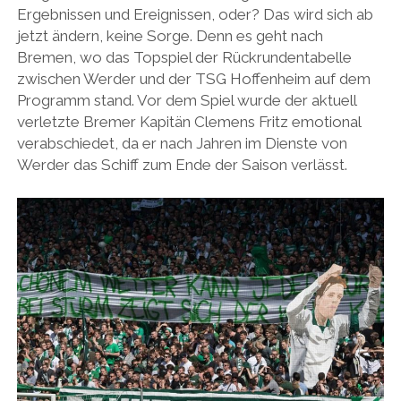
Ergebnissen und Ereignissen, oder? Das wird sich ab
jetzt ändern, keine Sorge. Denn es geht nach
Bremen, wo das Topspiel der Rückrundentabelle
zwischen Werder und der TSG Hoffenheim auf dem
Programm stand. Vor dem Spiel wurde der aktuell
verletzte Bremer Kapitän Clemens Fritz emotional
verabschiedet, da er nach Jahren im Dienste von
Werder das Schiff zum Ende der Saison verlässt.