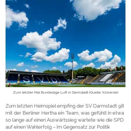
Zum letzten Mal Bundesliga-Luft in Darmstadt (Quelle: Kicker.de)
Zum letzten Heimspiel empfing der SV Darmstadt 98
mit der Berliner Hertha ein Team, was gefühlt in etwa
so lange auf einen Auswärtssieg wartete wie die SPD
auf einen Wahlerfolg – im Gegensatz zur Politik