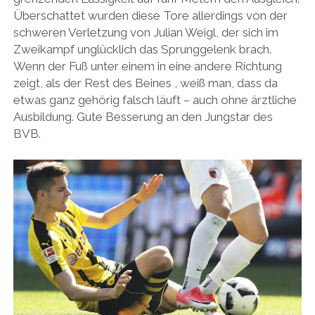
Überschattet wurden diese Tore allerdings von der
schweren Verletzung von Julian Weigl, der sich im
Zweikampf unglücklich das Sprunggelenk brach.
Wenn der Fuß unter einem in eine andere Richtung
zeigt, als der Rest des Beines , weiß man, dass da
etwas ganz gehörig falsch läuft – auch ohne ärztliche
Ausbildung. Gute Besserung an den Jungstar des
BVB.