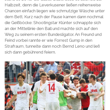
Halbzeit, denn die Leverkusener ließen reihenweise
Chancen einfach liegen wie schmutzige Wäsche unter
dem Bett. Kurz nach der Pause kamen dann nochmal
die Geißböcke: Shootingstar Klünter schnappte sich
an der Mittellinie den Ball und machte sich auf den
Weg zu seinem ersten Bundesligator. An Freund und
Feind vorbei rannte er wie Forrest Gump in den
Strafraum, tunnelte dann noch Bernd Leno und ließ
sich dann gebührend feiern.