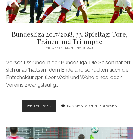
Bundesliga 2017/2018, 33. Spieltag: Tore,
Tränen und Triumphe
VERÖFFENTLICHT MAI 8, 2018
Vorschlussrunde in der Bundesliga. Die Saison nähert
sich unaufhaltsam dem Ende und so rücken auch die
Entscheidungen über Wohl und Wehe eines jeden
Vereins zwangsläufig…
BUNDESLIGA
WEITERLESEN
KOMMENTAR HINTERLASSEN
2017/2018,
33.
SPIELTAG:
TORE,
TRÄNEN