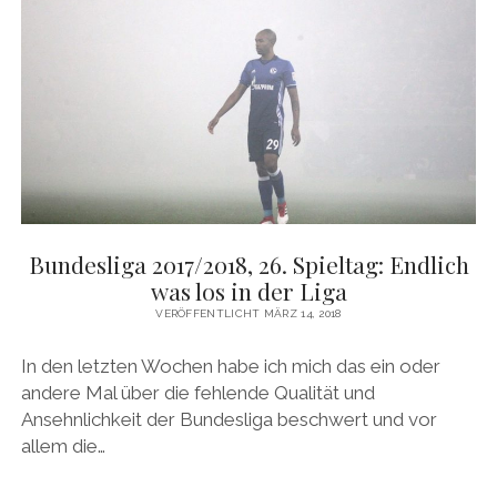
DIE
LEICHE
KLOPFT
AN
DEN
SARGDECKEL
Bundesliga 2017/2018, 26. Spieltag: Endlich
was los in der Liga
VERÖFFENTLICHT MÄRZ 14, 2018
In den letzten Wochen habe ich mich das ein oder
andere Mal über die fehlende Qualität und
Ansehnlichkeit der Bundesliga beschwert und vor
allem die…