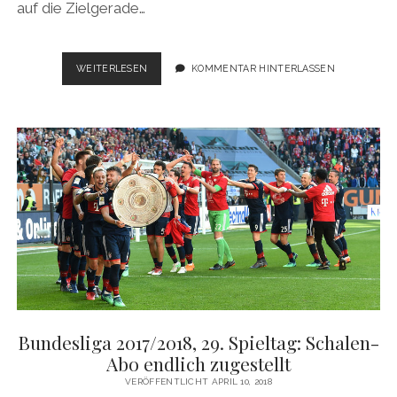
auf die Zielgerade…
BUNDESLIGA
WEITERLESEN
KOMMENTAR HINTERLASSEN
2017/2018,
30.
SPIELTAG:
DAS
REVIER
STRAHLT
IN
BLAU-
WEISS
Bundesliga 2017/2018, 29. Spieltag: Schalen-
Abo endlich zugestellt
VERÖFFENTLICHT APRIL 10, 2018