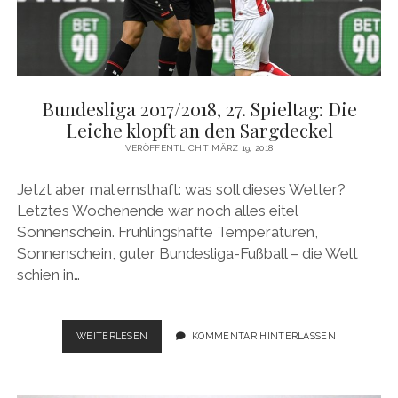
Bundesliga 2017/2018, 27. Spieltag: Die
Leiche klopft an den Sargdeckel
VERÖFFENTLICHT MÄRZ 19, 2018
Jetzt aber mal ernsthaft: was soll dieses Wetter?
Letztes Wochenende war noch alles eitel
Sonnenschein. Frühlingshafte Temperaturen,
Sonnenschein, guter Bundesliga-Fußball – die Welt
schien in…
BUNDESLIGA
WEITERLESEN
KOMMENTAR HINTERLASSEN
2017/2018,
27.
SPIELTAG: