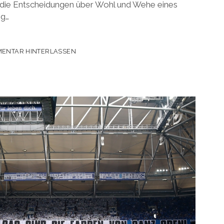
 die Entscheidungen über Wohl und Wehe eines
ig…
ENTAR HINTERLASSEN