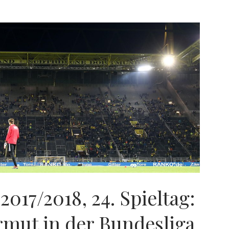
2017/2018, 24. Spieltag:
rmut in der Bundesliga