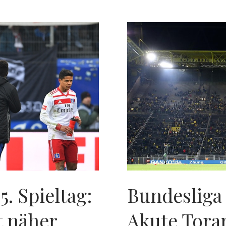
LOS
IN
DER
LIGA
5. Spieltag:
Bundesliga 
t näher
Akute Tora