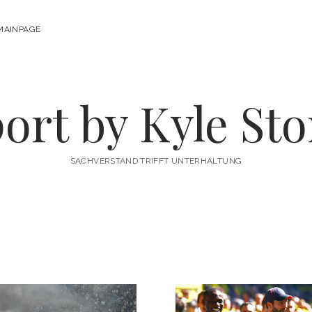
MAINPAGE
ort by Kyle St
SACHVERSTAND TRIFFT UNTERHALTUNG