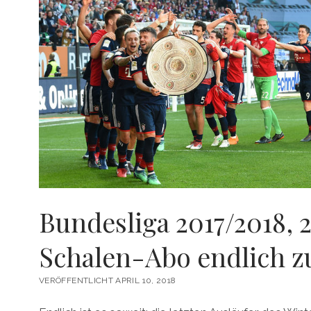
NACH
OBEN
Bundesliga 2017/2018, 2
Schalen-Abo endlich zu
VERÖFFENTLICHT APRIL 10, 2018