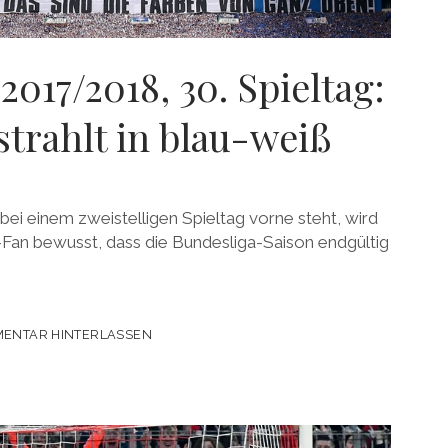
2017/2018, 30. Spieltag:
strahlt in blau-weiß
bei einem zweistelligen Spieltag vorne steht, wird
-Fan bewusst, dass die Bundesliga-Saison endgültig
ENTAR HINTERLASSEN