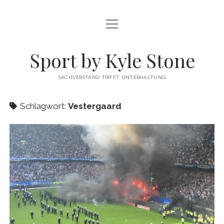
Menü
FUSSBALL
öffnen
MEINUNG
Sport by Kyle Stone
DATENSCHUTZ
SACHVERSTAND TRIFFT UNTERHALTUNG
KYLE STONE MAINPAGE
Schlagwort:
Vestergaard