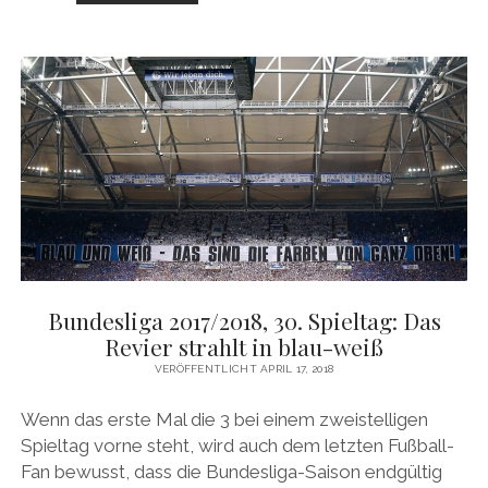
2017/2018,
31.
SPIELTAG:
QUASI
IM
VORBEIGEHEN
NACH
OBEN
Bundesliga 2017/2018, 30. Spieltag: Das
Revier strahlt in blau-weiß
VERÖFFENTLICHT APRIL 17, 2018
Wenn das erste Mal die 3 bei einem zweistelligen
Spieltag vorne steht, wird auch dem letzten Fußball-
Fan bewusst, dass die Bundesliga-Saison endgültig