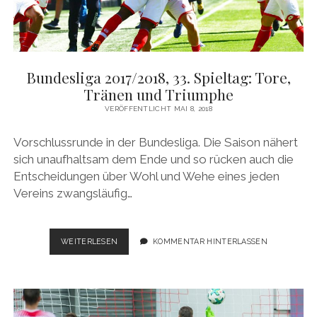
Bundesliga 2017/2018, 33. Spieltag: Tore,
Tränen und Triumphe
VERÖFFENTLICHT MAI 8, 2018
Vorschlussrunde in der Bundesliga. Die Saison nähert
sich unaufhaltsam dem Ende und so rücken auch die
Entscheidungen über Wohl und Wehe eines jeden
Vereins zwangsläufig…
BUNDESLIGA
WEITERLESEN
KOMMENTAR HINTERLASSEN
2017/2018,
33.
SPIELTAG:
TORE,
TRÄNEN