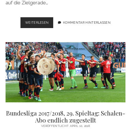
auf die Zielgerade…
BUNDESLIGA
WEITERLESEN
KOMMENTAR HINTERLASSEN
2017/2018,
30.
SPIELTAG:
DAS
REVIER
STRAHLT
IN
BLAU-
WEISS
Bundesliga 2017/2018, 29. Spieltag: Schalen-
Abo endlich zugestellt
VERÖFFENTLICHT APRIL 10, 2018