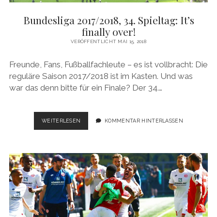
Bundesliga 2017/2018, 34. Spieltag: It’s
finally over!
VERÖFFENTLICHT MAI 15, 2018
Freunde, Fans, Fußballfachleute – es ist vollbracht: Die
reguläre Saison 2017/2018 ist im Kasten. Und was
war das denn bitte für ein Finale? Der 34.…
BUNDESLIGA
WEITERLESEN
KOMMENTAR HINTERLASSEN
2017/2018,
34.
SPIELTAG:
IT’S
FINALLY
OVER!