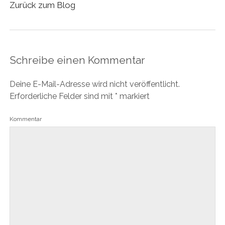
Zurück zum Blog
Schreibe einen Kommentar
Deine E-Mail-Adresse wird nicht veröffentlicht.
Erforderliche Felder sind mit
*
markiert
Kommentar