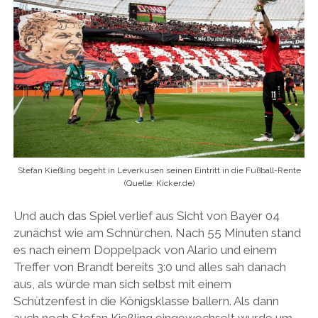
Stefan Kießling begeht in Leverkusen seinen Eintritt in die Fußball-Rente
(Quelle: Kicker.de)
Und auch das Spiel verlief aus Sicht von Bayer 04
zunächst wie am Schnürchen. Nach 55 Minuten stand
es nach einem Doppelpack von Alario und einem
Treffer von Brandt bereits 3:0 und alles sah danach
aus, als würde man sich selbst mit einem
Schützenfest in die Königsklasse ballern. Als dann