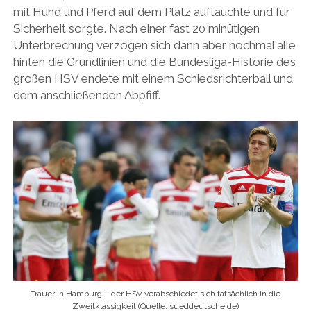
mit Hund und Pferd auf dem Platz auftauchte und für
Sicherheit sorgte. Nach einer fast 20 minütigen
Unterbrechung verzogen sich dann aber nochmal alle
hinten die Grundlinien und die Bundesliga-Historie des
großen HSV endete mit einem Schiedsrichterball und
dem anschließenden Abpfiff.
Trauer in Hamburg – der HSV verabschiedet sich tatsächlich in die
Zweitklassigkeit (Quelle: sueddeutsche.de)