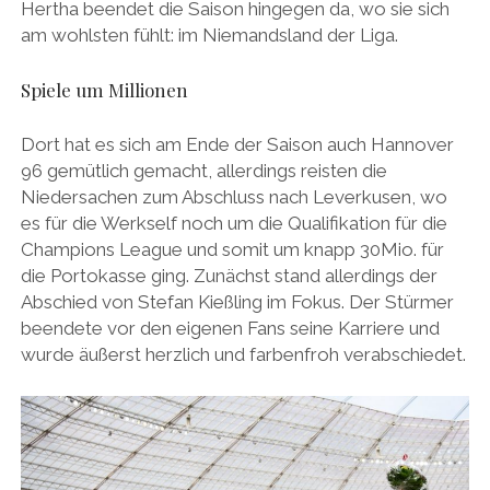
Hertha beendet die Saison hingegen da, wo sie sich
am wohlsten fühlt: im Niemandsland der Liga.
Spiele um Millionen
Dort hat es sich am Ende der Saison auch Hannover
96 gemütlich gemacht, allerdings reisten die
Niedersachen zum Abschluss nach Leverkusen, wo
es für die Werkself noch um die Qualifikation für die
Champions League und somit um knapp 30Mio. für
die Portokasse ging. Zunächst stand allerdings der
Abschied von Stefan Kießling im Fokus. Der Stürmer
beendete vor den eigenen Fans seine Karriere und
wurde äußerst herzlich und farbenfroh verabschiedet.