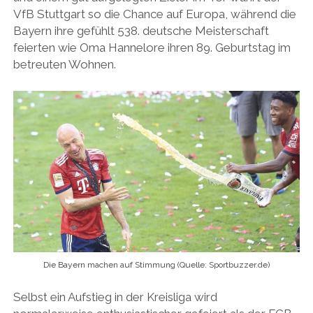
VfB Stuttgart so die Chance auf Europa, während die
Bayern ihre gefühlt 538. deutsche Meisterschaft
feierten wie Oma Hannelore ihren 89. Geburtstag im
betreuten Wohnen.
Die Bayern machen auf Stimmung (Quelle: Sportbuzzer.de)
Selbst ein Aufstieg in der Kreisliga wird