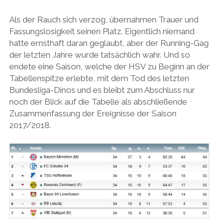
Als der Rauch sich verzog, übernahmen Trauer und
Fassungslosigkeit seinen Platz. Eigentlich niemand
hatte ernsthaft daran geglaubt, aber der Running-Gag
der letzten Jahre wurde tatsächlich wahr. Und so
endete eine Saison, welche der HSV zu Beginn an der
Tabellenspitze erlebte, mit dem Tod des letzten
Bundesliga-Dinos und es bleibt zum Abschluss nur
noch der Blick auf die Tabelle als abschließende
Zusammenfassung der Ereignisse der Saison
2017/2018.