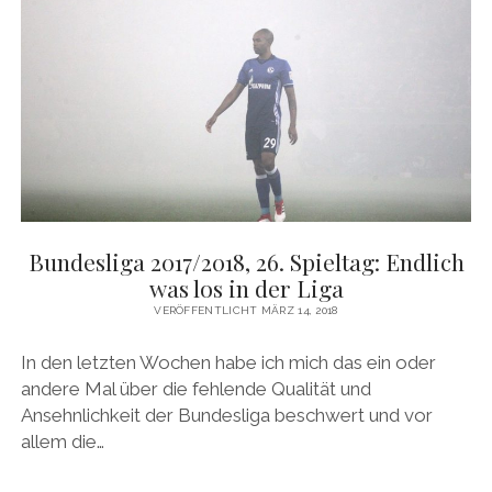
DIE
LEICHE
KLOPFT
AN
DEN
SARGDECKEL
Bundesliga 2017/2018, 26. Spieltag: Endlich
was los in der Liga
VERÖFFENTLICHT MÄRZ 14, 2018
In den letzten Wochen habe ich mich das ein oder
andere Mal über die fehlende Qualität und
Ansehnlichkeit der Bundesliga beschwert und vor
allem die…