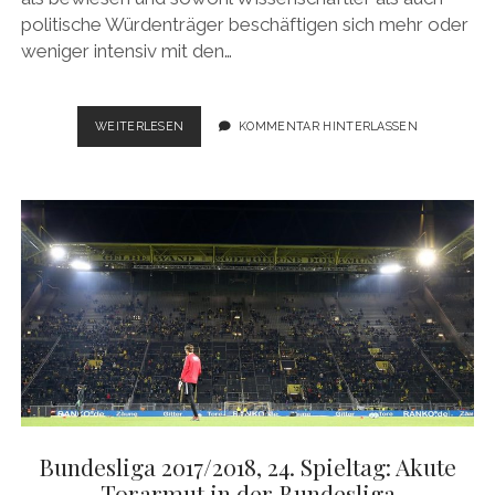
politische Würdenträger beschäftigen sich mehr oder
weniger intensiv mit den…
BUNDESLIGA
WEITERLESEN
KOMMENTAR HINTERLASSEN
2017/2018,
25.
SPIELTAG:
DAS
ARTENSTERBEN
RÜCKT
NÄHER
Bundesliga 2017/2018, 24. Spieltag: Akute
Torarmut in der Bundesliga