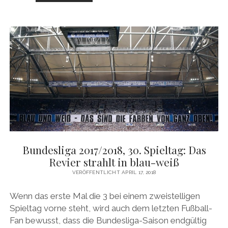
2017/2018,
31.
SPIELTAG:
QUASI
IM
VORBEIGEHEN
NACH
OBEN
Bundesliga 2017/2018, 30. Spieltag: Das
Revier strahlt in blau-weiß
VERÖFFENTLICHT APRIL 17, 2018
Wenn das erste Mal die 3 bei einem zweistelligen
Spieltag vorne steht, wird auch dem letzten Fußball-
Fan bewusst, dass die Bundesliga-Saison endgültig