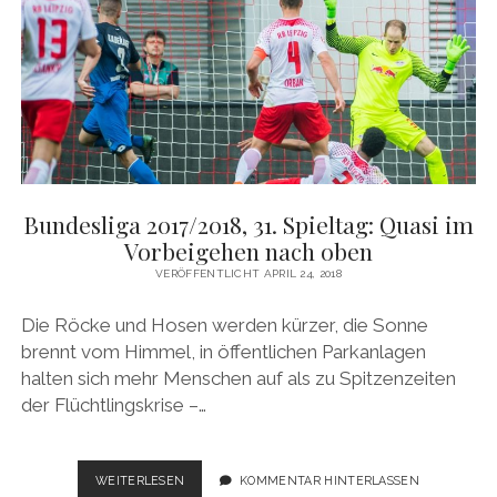
UND
TRIUMPHE
Bundesliga 2017/2018, 31. Spieltag: Quasi im
Vorbeigehen nach oben
VERÖFFENTLICHT APRIL 24, 2018
Die Röcke und Hosen werden kürzer, die Sonne
brennt vom Himmel, in öffentlichen Parkanlagen
halten sich mehr Menschen auf als zu Spitzenzeiten
der Flüchtlingskrise –…
BUNDESLIGA
WEITERLESEN
KOMMENTAR HINTERLASSEN