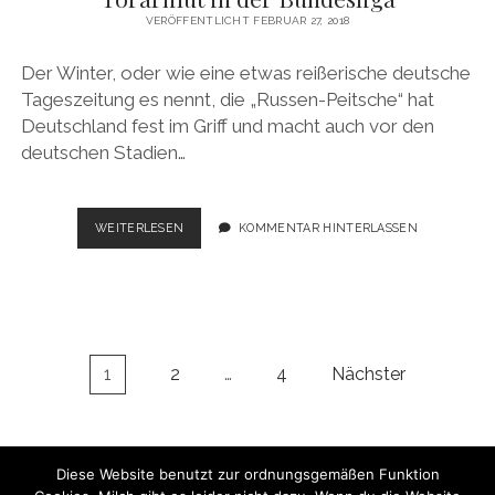
VERÖFFENTLICHT FEBRUAR 27, 2018
Der Winter, oder wie eine etwas reißerische deutsche
Tageszeitung es nennt, die „Russen-Peitsche“ hat
Deutschland fest im Griff und macht auch vor den
deutschen Stadien…
BUNDESLIGA
WEITERLESEN
KOMMENTAR HINTERLASSEN
2017/2018,
24.
SPIELTAG:
AKUTE
TORARMUT
IN
Seitennummerierung
1
2
…
4
Nächster
DER
der
BUNDESLIGA
Beiträge
Diese Website benutzt zur ordnungsgemäßen Funktion