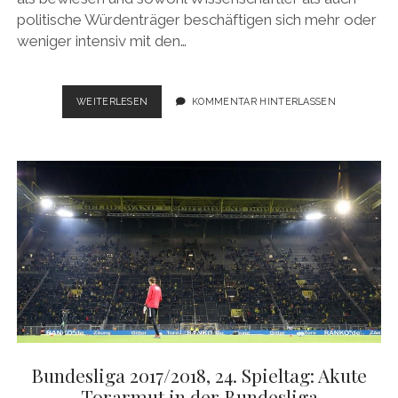
politische Würdenträger beschäftigen sich mehr oder
weniger intensiv mit den…
BUNDESLIGA
WEITERLESEN
KOMMENTAR HINTERLASSEN
2017/2018,
25.
SPIELTAG:
DAS
ARTENSTERBEN
RÜCKT
NÄHER
Bundesliga 2017/2018, 24. Spieltag: Akute
Torarmut in der Bundesliga