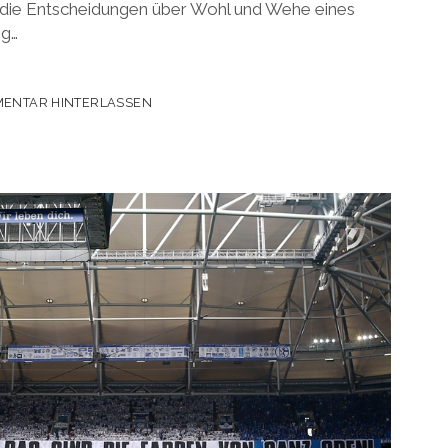
 die Entscheidungen über Wohl und Wehe eines
ig…
ENTAR HINTERLASSEN