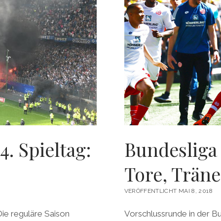
4. Spieltag:
Bundesliga 
Tore, Trän
VERÖFFENTLICHT MAI 8, 2018
 Die reguläre Saison
Vorschlussrunde in der Bu