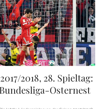
2017/2018, 28. Spieltag:
 Bundesliga-Osternest