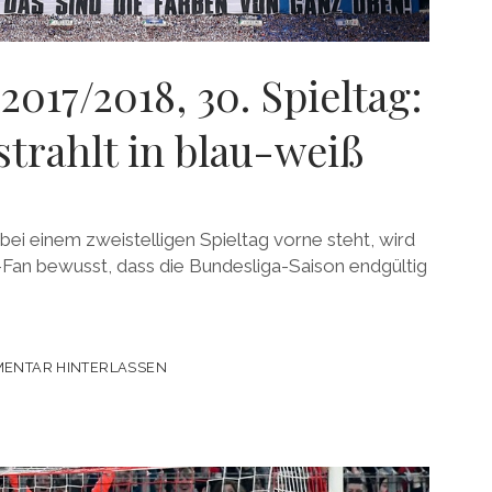
2017/2018, 30. Spieltag:
strahlt in blau-weiß
bei einem zweistelligen Spieltag vorne steht, wird
-Fan bewusst, dass die Bundesliga-Saison endgültig
ENTAR HINTERLASSEN