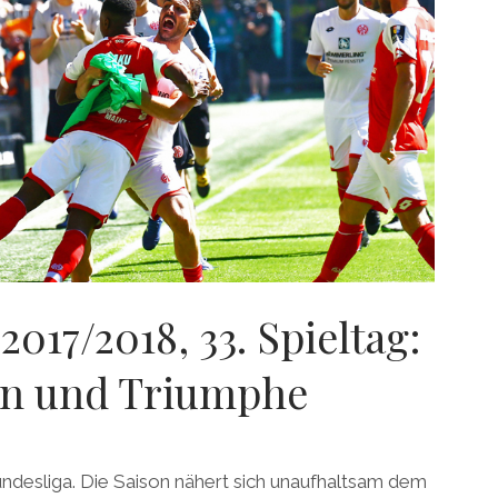
2017/2018, 33. Spieltag:
en und Triumphe
ndesliga. Die Saison nähert sich unaufhaltsam dem