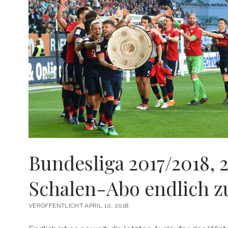
NACH
OBEN
Bundesliga 2017/2018, 2
Schalen-Abo endlich zu
VERÖFFENTLICHT APRIL 10, 2018