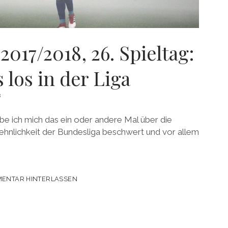
2017/2018, 26. Spieltag:
 los in der Liga
8
e ich mich das ein oder andere Mal über die
ehnlichkeit der Bundesliga beschwert und vor allem
ENTAR HINTERLASSEN